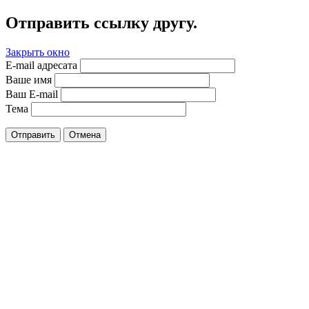
Отправить ссылку другу.
Закрыть окно
E-mail адресата
Ваше имя
Ваш E-mail
Тема
Отправить
Отмена