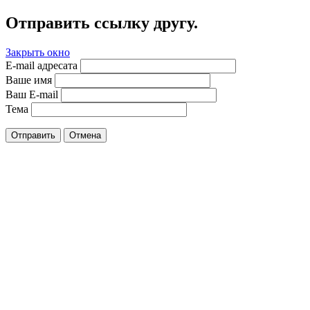
Отправить ссылку другу.
Закрыть окно
E-mail адресата
Ваше имя
Ваш E-mail
Тема
Отправить
Отмена