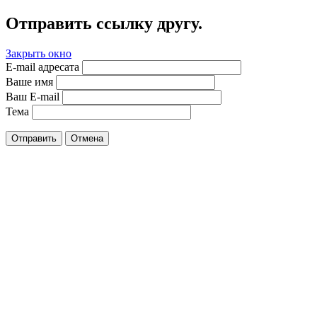
Отправить ссылку другу.
Закрыть окно
E-mail адресата
Ваше имя
Ваш E-mail
Тема
Отправить
Отмена