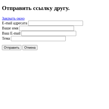
Отправить ссылку другу.
Закрыть окно
E-mail адресата
Ваше имя
Ваш E-mail
Тема
Отправить
Отмена