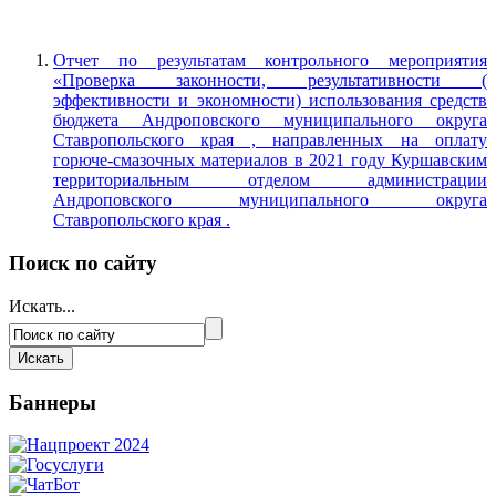
Отчет по результатам контрольного мероприятия
«Проверка законности, результативности (
эффективности и экономности) использования средств
бюджета Андроповского муниципального округа
Ставропольского края , направленных на оплату
горюче-смазочных материалов в 2021 году Куршавским
территориальным отделом администрации
Андроповского муниципального округа
Ставропольского края .
Поиск по сайту
Искать...
Баннеры