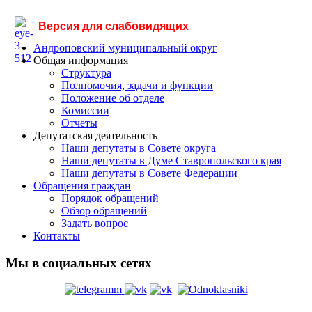
Версия для слабовидящих
Андроповский муниципальный округ
Общая информация
Структура
Полномочия, задачи и функции
Положение об отделе
Комиссии
Отчеты
Депутатская деятельность
Наши депутаты в Совете округа
Наши депутаты в Думе Ставропольского края
Наши депутаты в Совете Федерации
Обращения граждан
Порядок обращений
Обзор обращений
Задать вопрос
Контакты
Мы в социальных сетях