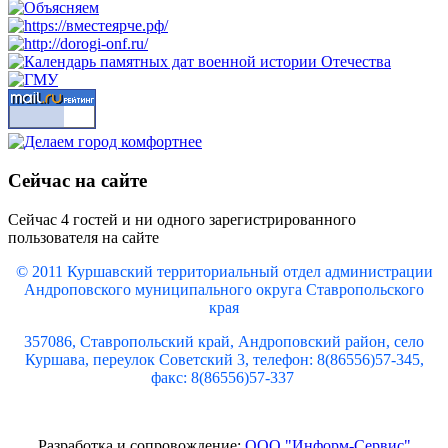
Сейчас на сайте
Сейчас 4 гостей и ни одного зарегистрированного
пользователя на сайте
© 2011 Куршавский территориальный отдел администрации
Андроповского муниципального округа Ставропольского
края
357086, Ставропольский край, Андроповский район, село
Куршава, переулок Советский 3, телефон: 8(86556)57-345,
факс: 8(86556)57-337
Разработка и сопровождение:
ООО "Информ-Сервис"