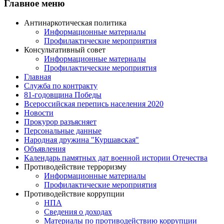
Главное меню
Антинаркотическая политика
Информационные материалы
Профилактические мероприятия
Консультативный совет
Информационные материалы
Профилактические мероприятия
Главная
Служба по контракту
81-годовщина Победы
Всероссийская перепись населения 2020
Новости
Прокурор разъясняет
Персональные данные
Народная дружина "Куршавская"
Объявления
Календарь памятных дат военной истории Отечества
Противодействие терроризму
Информационные материалы
Профилактические мероприятия
Противодействие коррупции
НПА
Сведения о доходах
Материалы по противодействию коррупции