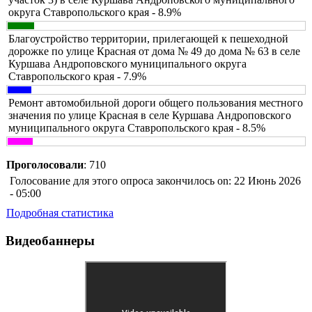
округа Ставропольского края - 8.9%
Благоустройство территории, прилегающей к пешеходной
дорожке по улице Красная от дома № 49 до дома № 63 в селе
Куршава Андроповского муниципального округа
Ставропольского края - 7.9%
Ремонт автомобильной дороги общего пользования местного
значения по улице Красная в селе Куршава Андроповского
муниципального округа Ставропольского края - 8.5%
Проголосовали
: 710
Голосование для этого опроса закончилось on: 22 Июнь 2026
- 05:00
Подробная статистика
Видеобаннеры