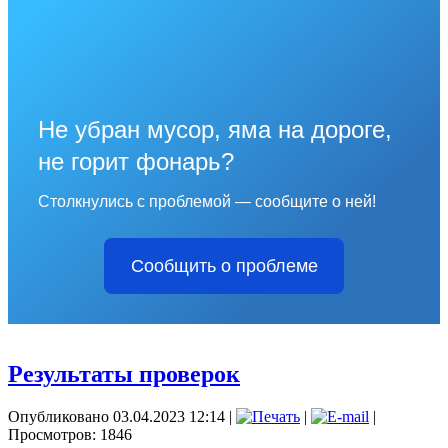
Не убран мусор, яма на дороге,
не горит фонарь?
Столкнулись с проблемой — сообщите о ней!
Сообщить о проблеме
Результаты проверок
Опубликовано 03.04.2023 12:14
|
|
|
Просмотров: 1846