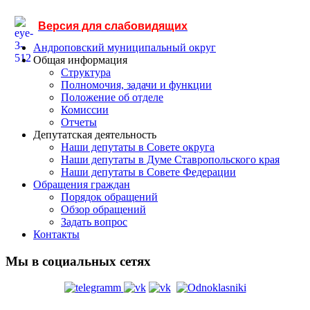
Версия для слабовидящих
Андроповский муниципальный округ
Общая информация
Структура
Полномочия, задачи и функции
Положение об отделе
Комиссии
Отчеты
Депутатская деятельность
Наши депутаты в Совете округа
Наши депутаты в Думе Ставропольского края
Наши депутаты в Совете Федерации
Обращения граждан
Порядок обращений
Обзор обращений
Задать вопрос
Контакты
Мы в социальных сетях