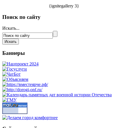
{ignitegallery 3}
Поиск по сайту
Искать...
Баннеры