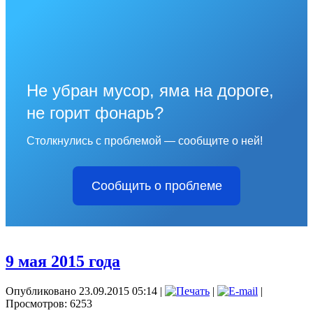
Не убран мусор, яма на дороге,
не горит фонарь?
Столкнулись с проблемой — сообщите о ней!
Сообщить о проблеме
9 мая 2015 года
Опубликовано 23.09.2015 05:14
|
|
|
Просмотров: 6253