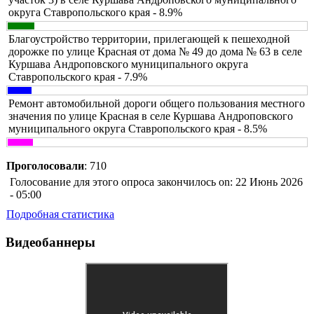
округа Ставропольского края - 8.9%
Благоустройство территории, прилегающей к пешеходной
дорожке по улице Красная от дома № 49 до дома № 63 в селе
Куршава Андроповского муниципального округа
Ставропольского края - 7.9%
Ремонт автомобильной дороги общего пользования местного
значения по улице Красная в селе Куршава Андроповского
муниципального округа Ставропольского края - 8.5%
Проголосовали
: 710
Голосование для этого опроса закончилось on: 22 Июнь 2026
- 05:00
Подробная статистика
Видеобаннеры