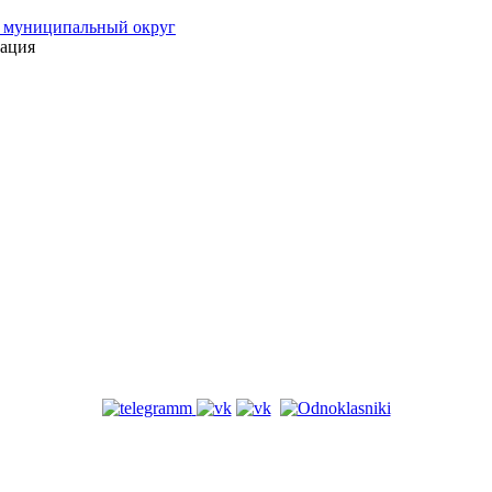
 муниципальный округ
ация