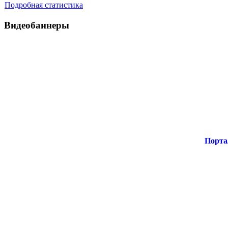
Подробная статистика
Видеобаннеры
Порта