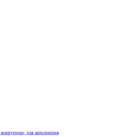
 коррупции, для заполнения