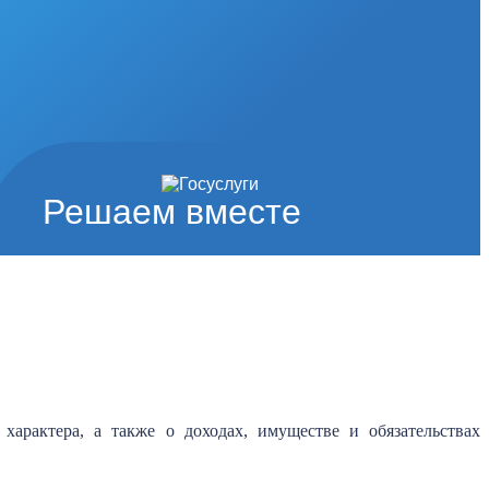
Решаем вместе
характера, а также о доходах, имуществе и обязательствах