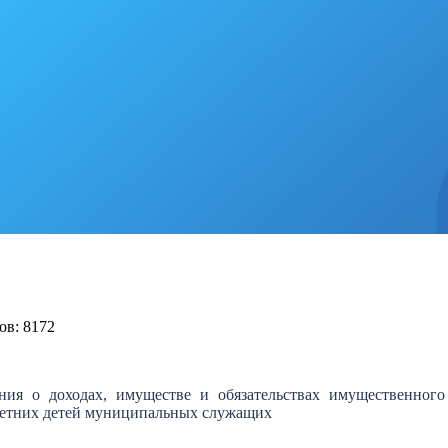
ов: 8172
ния о доходах, имуществе и обязательствах имущественного 
олетних детей муниципальных служащих