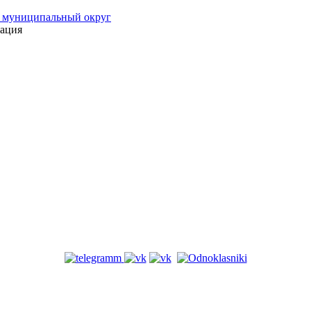
 муниципальный округ
ация