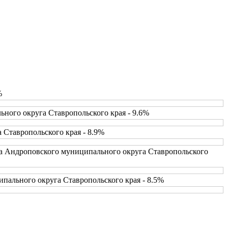
%
ного округа Ставропольского края - 9.6%
 Ставропольского края - 8.9%
ва Андроповского муниципального округа Ставропольского
пального округа Ставропольского края - 8.5%