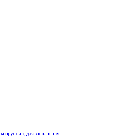
 коррупции, для заполнения