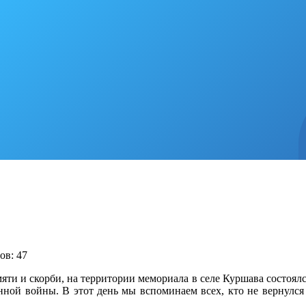
ов: 47
мяти и скорби, на территории мемориала в селе Куршава состоя
ной войны. В этот день мы вспоминаем всех, кто не вернулся 