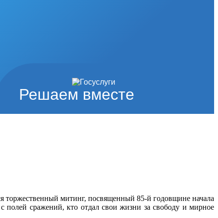
Решаем вместе
лся торжественный митинг, посвященный 85-й годовщине начала
с полей сражений, кто отдал свои жизни за свободу и мирное