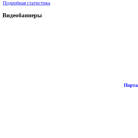
Подробная статистика
Видеобаннеры
Порта