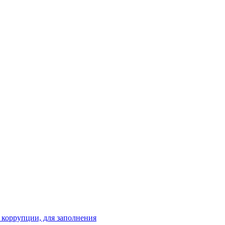
 коррупции, для заполнения