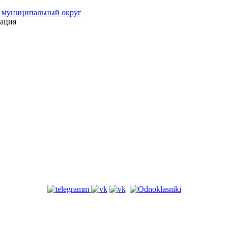
 муниципальный округ
ация