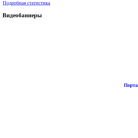
Подробная статистика
Видеобаннеры
Порта