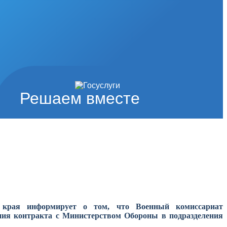
Решаем вместе
о края информирует о том, что Военный комиссариат
ания контракта
с Министерством Обороны в подразделения