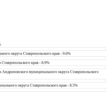
%
ного округа Ставропольского края - 9.6%
 Ставропольского края - 8.9%
ва Андроповского муниципального округа Ставропольского
пального округа Ставропольского края - 8.5%