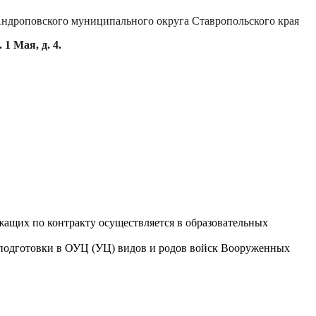
Андроповского муниципального округа Ставропольского края
 1 Мая, д. 4.
ащих по контракту осуществляется в образовательных
 подготовки в ОУЦ (УЦ) видов и родов войск Вооруженных