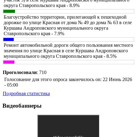
округа Ставропольского края - 8.9%
Благоустройство территории, прилегающей к пешеходной
дорожке по улице Красная от дома № 49 до дома № 63 в селе
Куршава Андроповского муниципального округа
Ставропольского края - 7.9%
Ремонт автомобильной дороги общего пользования местного
значения по улице Красная в селе Куршава Андроповского
муниципального округа Ставропольского края - 8.5%
Проголосовали
: 710
Голосование для этого опроса закончилось on: 22 Июнь 2026
- 05:00
Подробная статистика
Видеобаннеры