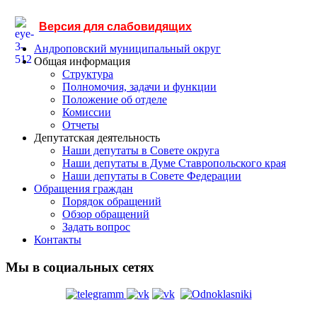
Версия для слабовидящих
Андроповский муниципальный округ
Общая информация
Структура
Полномочия, задачи и функции
Положение об отделе
Комиссии
Отчеты
Депутатская деятельность
Наши депутаты в Совете округа
Наши депутаты в Думе Ставропольского края
Наши депутаты в Совете Федерации
Обращения граждан
Порядок обращений
Обзор обращений
Задать вопрос
Контакты
Мы в социальных сетях