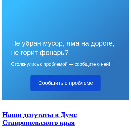
Не убран мусор, яма на дороге,
не горит фонарь?
Столкнулись с проблемой — сообщите о ней!
Сообщить о проблеме
Наши депутаты в Думе
Ставропольского края