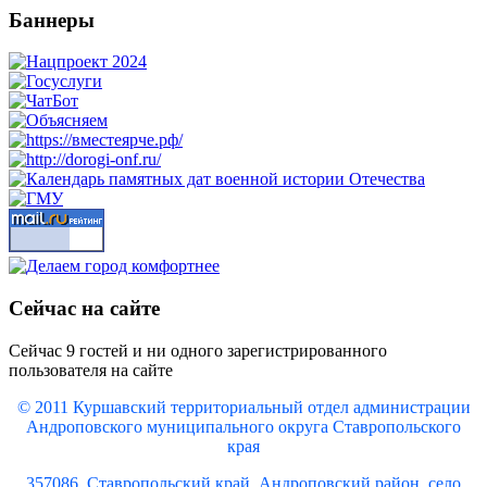
Баннеры
Сейчас на сайте
Сейчас 9 гостей и ни одного зарегистрированного
пользователя на сайте
© 2011 Куршавский территориальный отдел администрации
Андроповского муниципального округа Ставропольского
края
357086, Ставропольский край, Андроповский район, село