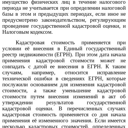
имущество физических лиц в течение налогового
периода не учитывается при определении налоговой
базы в этом и предыдущих периодах, если иное не
предусмотрено законодательством, регулирующим
проведение государственной кадастровой оценки, и
Налоговым кодексом.
Кадастровая стоимость применяется при
условии её внесения в Единый государственный
реестр недвижимости (ЕГРН). При этом дата начала
применения кадастровой стоимости может не
совпадать с датой ее внесения в ЕГРН. К таким
случаям, например, относится исправление
технической ошибки в сведениях ЕГРН, которые
послужили основанием для изменения кадастровой
стоимости, а также уменьшение кадастровой
стоимости путем внесения изменений в акт об
утверждении результатов государственной
кадастровой оценки. В перечисленных случаях
кадастровая стоимость применяется со дня начала
применения её измененного значения. Если имеется
несколько кадастровых стоимостей, определенных