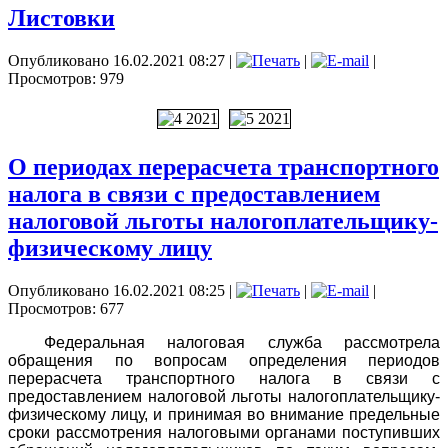
Листовки
Опубликовано 16.02.2021 08:27
|
|
|
Просмотров: 979
О периодах перерасчета транспортного
налога в связи с предоставлением
налоговой льготы налогоплательщику-
физическому лицу
Опубликовано 16.02.2021 08:25
|
|
|
Просмотров: 677
Федеральная налоговая служба рассмотрела
обращения по вопросам определения периодов
перерасчета транспортного налога в связи с
предоставлением налоговой льготы налогоплательщику-
физическому лицу, и принимая во внимание предельные
сроки рассмотрения налоговыми органами поступивших