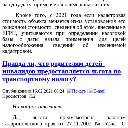
на одну дату, применяется наименьшая из них.
Кроме того, с 2021 года если кадастровая
стоимость объекта меняется из-за установления его
рыночной стоимости, сведения об этом, внесенные в
ЕГРН, учитываются при определении налоговой
базы с даты начала применения для целей
налогообложения сведений об изменяемой
кадастровой.
Правда ли, что родителям детей-
инвалидов предоставляется льгота по
транспортному налогу?
Опубликовано 16.02.2021 08:24
|
|
|
Просмотров: 752
На вопрос отвечает ….
Да, льгота предусмотрена законом
Ставропольского края от 27.11.2002 № 52-кз "О