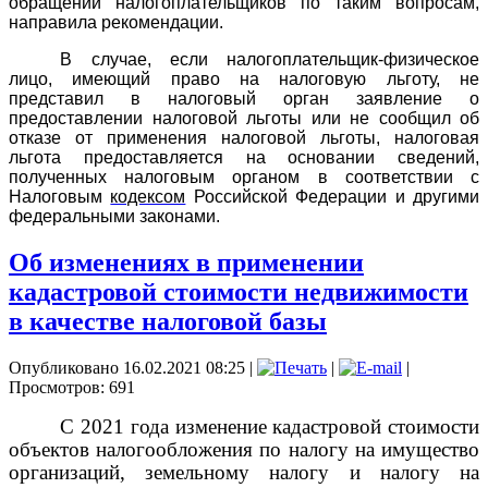
обращений налогоплательщиков по таким вопросам,
направила рекомендации.
В случае, если налогоплательщик-физическое
лицо, имеющий право на налоговую льготу, не
представил в налоговый орган заявление о
предоставлении налоговой льготы или не сообщил об
отказе от применения налоговой льготы, налоговая
льгота предоставляется на основании сведений,
полученных налоговым органом в соответствии с
Налоговым
кодексом
Российской Федерации и другими
федеральными законами.
Об изменениях в применении
кадастровой стоимости недвижимости
в качестве налоговой базы
Опубликовано 16.02.2021 08:25
|
|
|
Просмотров: 691
С 2021 года изменение кадастровой стоимости
объектов налогообложения по налогу на имущество
организаций, земельному налогу и налогу на