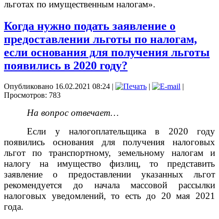
льготах по имущественным налогам».
Когда нужно подать заявление о
предоставлении льготы по налогам,
если основания для получения льготы
появились в 2020 году?
Опубликовано 16.02.2021 08:24
|
|
|
Просмотров: 783
На вопрос отвечает…
Если у налогоплательщика в 2020 году
появились основания для получения налоговых
льгот по транспортному, земельному налогам и
налогу на имущество физлиц, то представить
заявление о предоставлении указанных льгот
рекомендуется до начала массовой рассылки
налоговых уведомлений, то есть до 20 мая 2021
года.