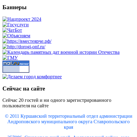
Баннеры
Сейчас на сайте
Сейчас 20 гостей и ни одного зарегистрированного
пользователя на сайте
© 2011 Куршавский территориальный отдел администрации
Андроповского муниципального округа Ставропольского
края