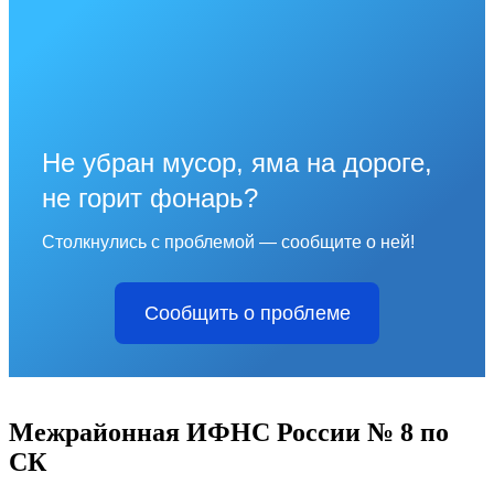
Не убран мусор, яма на дороге,
не горит фонарь?
Столкнулись с проблемой — сообщите о ней!
Сообщить о проблеме
Межрайонная ИФНС России № 8 по
СК