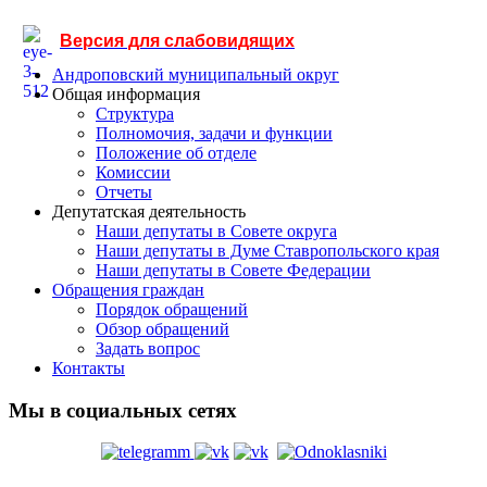
Версия для слабовидящих
Андроповский муниципальный округ
Общая информация
Структура
Полномочия, задачи и функции
Положение об отделе
Комиссии
Отчеты
Депутатская деятельность
Наши депутаты в Совете округа
Наши депутаты в Думе Ставропольского края
Наши депутаты в Совете Федерации
Обращения граждан
Порядок обращений
Обзор обращений
Задать вопрос
Контакты
Мы в социальных сетях