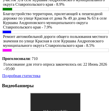
округа Ставропольского края - 8.9%
Благоустройство территории, прилегающей к пешеходной
дорожке по улице Красная от дома № 49 до дома № 63 в селе
Куршава Андроповского муниципального округа
Ставропольского края - 7.9%
Ремонт автомобильной дороги общего пользования местного
значения по улице Красная в селе Куршава Андроповского
муниципального округа Ставропольского края - 8.5%
Проголосовали
: 710
Голосование для этого опроса закончилось on: 22 Июнь 2026
- 05:00
Подробная статистика
Видеобаннеры