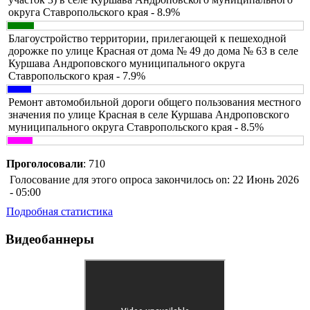
округа Ставропольского края - 8.9%
Благоустройство территории, прилегающей к пешеходной
дорожке по улице Красная от дома № 49 до дома № 63 в селе
Куршава Андроповского муниципального округа
Ставропольского края - 7.9%
Ремонт автомобильной дороги общего пользования местного
значения по улице Красная в селе Куршава Андроповского
муниципального округа Ставропольского края - 8.5%
Проголосовали
: 710
Голосование для этого опроса закончилось on: 22 Июнь 2026
- 05:00
Подробная статистика
Видеобаннеры