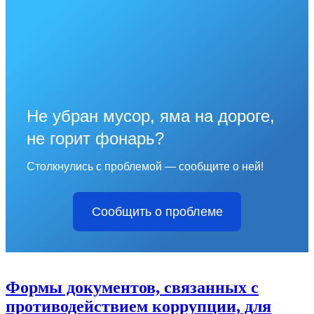
Не убран мусор, яма на дороге,
не горит фонарь?
Столкнулись с проблемой — сообщите о ней!
Сообщить о проблеме
Формы документов, связанных с
противодействием коррупции, для