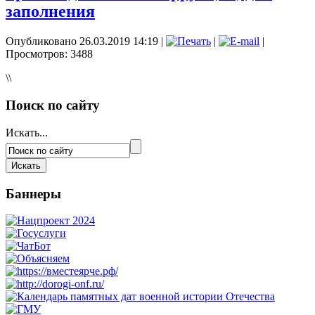
заполнения
Опубликовано 26.03.2019 14:19
|
|
|
Просмотров: 3488
\\
Поиск по сайту
Искать...
Баннеры