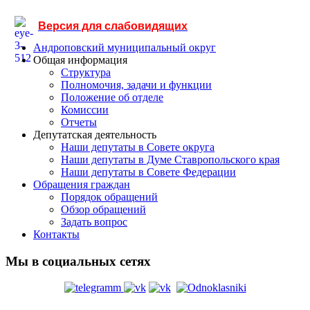
Версия для слабовидящих
Андроповский муниципальный округ
Общая информация
Структура
Полномочия, задачи и функции
Положение об отделе
Комиссии
Отчеты
Депутатская деятельность
Наши депутаты в Совете округа
Наши депутаты в Думе Ставропольского края
Наши депутаты в Совете Федерации
Обращения граждан
Порядок обращений
Обзор обращений
Задать вопрос
Контакты
Мы в социальных сетях