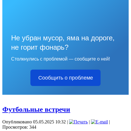
Не убран мусор, яма на дороге,
не горит фонарь?
Столкнулись с проблемой — сообщите о ней!
Сообщить о проблеме
Футбольные встречи
Опубликовано 05.05.2025 10:32
|
|
|
Просмотров: 344