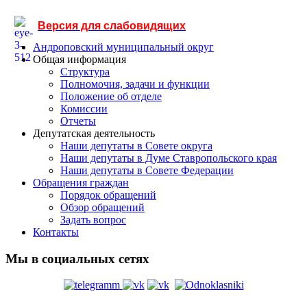
Версия для слабовидящих
Андроповский муниципальный округ
Общая информация
Структура
Полномочия, задачи и функции
Положение об отделе
Комиссии
Отчеты
Депутатская деятельность
Наши депутаты в Совете округа
Наши депутаты в Думе Ставропольского края
Наши депутаты в Совете Федерации
Обращения граждан
Порядок обращений
Обзор обращений
Задать вопрос
Контакты
Мы в социальных сетях