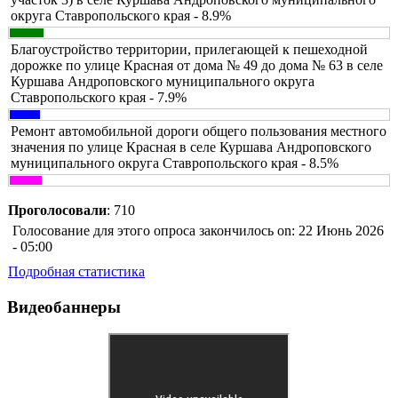
округа Ставропольского края - 8.9%
Благоустройство территории, прилегающей к пешеходной
дорожке по улице Красная от дома № 49 до дома № 63 в селе
Куршава Андроповского муниципального округа
Ставропольского края - 7.9%
Ремонт автомобильной дороги общего пользования местного
значения по улице Красная в селе Куршава Андроповского
муниципального округа Ставропольского края - 8.5%
Проголосовали
: 710
Голосование для этого опроса закончилось on: 22 Июнь 2026
- 05:00
Подробная статистика
Видеобаннеры